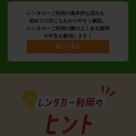
レンタカーご利用の基本的な流れを、
初めての方にもわかりやすく解説。
レンタカーご利用の際のよくある疑問
や不安を解消します！
詳しく見る