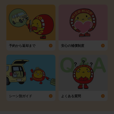
予約から返却まで
安心の補償制度
シーン別ガイド
よくある質問