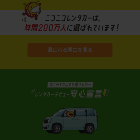
選ばれる理由を見る