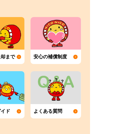
返却まで
安心の補償制度
ガイド
よくある質問