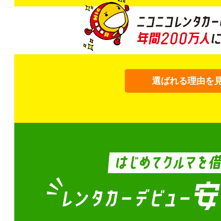
選ばれる理由を