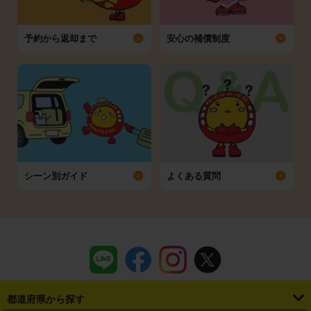
予約から返却まで
安心の補償制度
シーン別ガイド
よくある質問
都道府県から探す