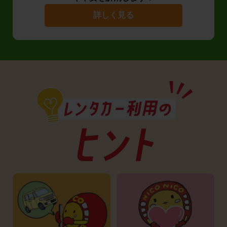
詳しく見る