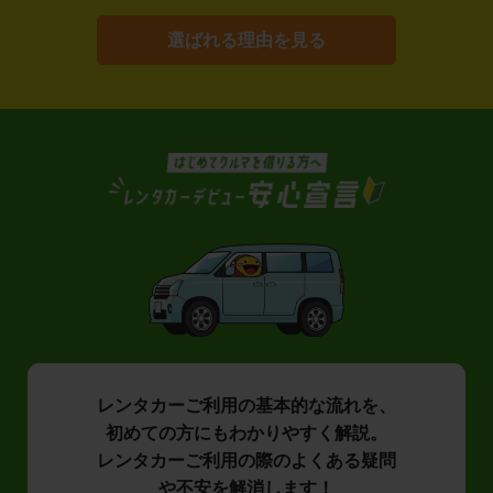
選ばれる理由を見る
レンタカーご利用の基本的な流れを、
初めての方にもわかりやすく解説。
レンタカーご利用の際のよくある疑問
や不安を解消します！