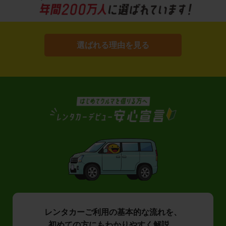
選ばれる理由を見る
レンタカーご利用の基本的な流れを、
初めての方にもわかりやすく解説。