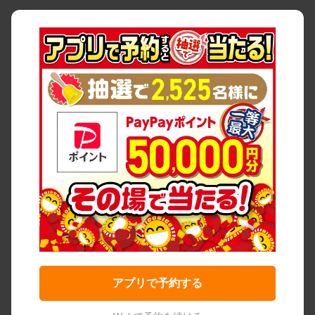
アプリで予約する