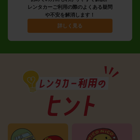
レンタカーご利用の際のよくある疑問
や不安を解消します！
詳しく見る