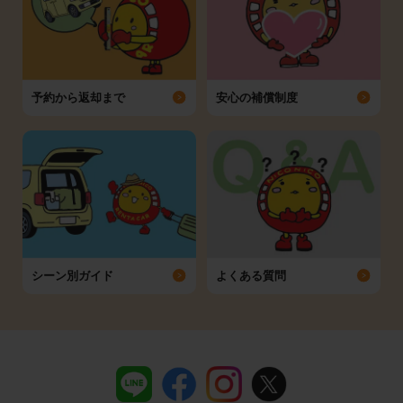
予約から返却まで
安心の補償制度
シーン別ガイド
よくある質問