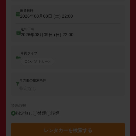
出発日時
2026年08月08日 (土)
22:00
返却日時
2026年08月09日 (日)
22:00
車両タイプ
コンパクトカー
その他の検索条件
指定なし
禁煙/喫煙
指定無し
禁煙
喫煙
レンタカーを検索する