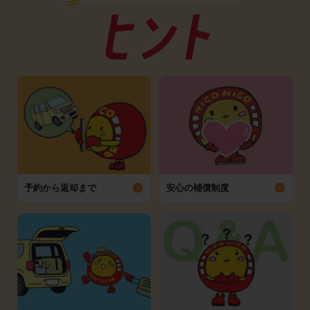
予約から返却まで
安心の補償制度