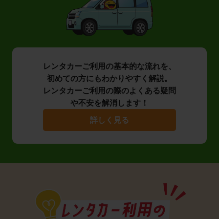
レンタカーご利用の基本的な流れを、
初めての方にもわかりやすく解説。
レンタカーご利用の際のよくある疑問
や不安を解消します！
詳しく見る