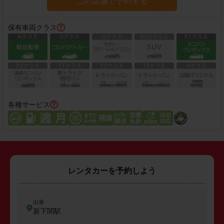
この店舗で予約する
保有車両クラス
各種サービス
レンタカーを予約しよう
出発
新下関駅