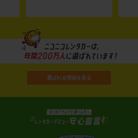
選ばれる理由を見る