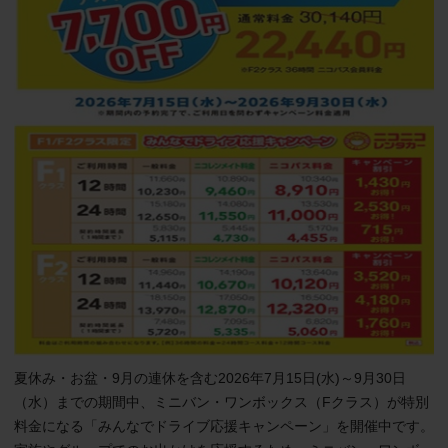
夏休み・お盆・9月の連休を含む2026年7月15日(水)～9月30日
（水）までの期間中、ミニバン・ワンボックス（Fクラス）が特別
料金になる「みんなでドライブ応援キャンペーン」を開催中です。
