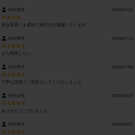
40代男性
2026/07/21
急な変更にも柔軟に対応頂き感謝しています
40代男性
2026/07/11
また利用したい。
20代男性
2026/07/05
丁寧な説明とご対応をしてくださいました
30代女性
2026/06/20
ありがとうございました。
30代男性
2026/06/07