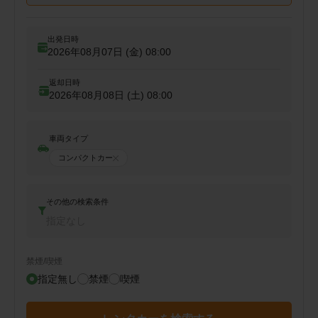
出発日時
2026年08月07日 (金)
08:00
返却日時
2026年08月08日 (土)
08:00
車両タイプ
コンパクトカー
その他の検索条件
指定なし
禁煙/喫煙
指定無し
禁煙
喫煙