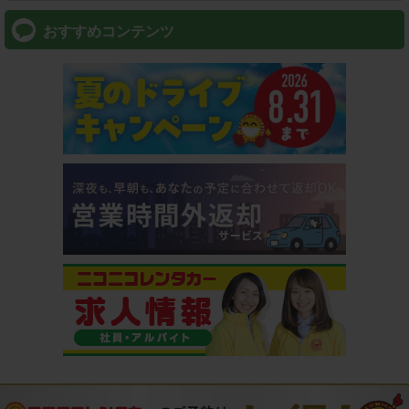
おすすめコンテンツ