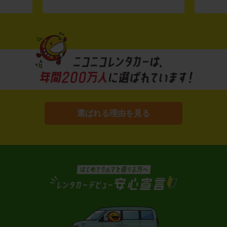
選ばれる理由を見る