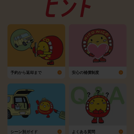
予約から返却まで
安心の補償制度
シーン別ガイド
よくある質問