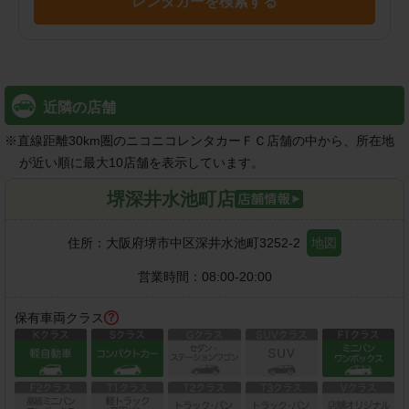
レンタカーを検索する
近隣の店舗
※
直線距離30km圏のニコニコレンタカーＦＣ店舗の中から、所在地
が近い順に最大10店舗を表示しています。
堺深井水池町店
住所：
大阪府堺市中区深井水池町3252-2
地図
営業時間：
08:00-20:00
保有車両クラス