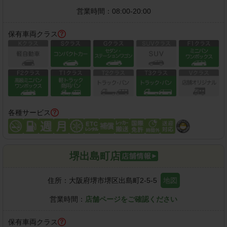
営業時間：
08:00-20:00
保有車両クラス
各種サービス
堺出島町店
住所：
大阪府堺市堺区出島町2-5-5
地図
営業時間：
店舗ページをご確認ください
保有車両クラス