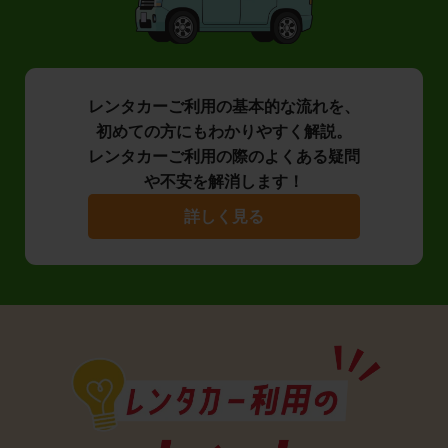
レンタカーご利用の基本的な流れを、
初めての方にもわかりやすく解説。
レンタカーご利用の際のよくある疑問
や不安を解消します！
詳しく見る