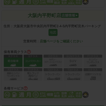
大阪内平野町店
住所：
大阪府大阪市中央区内平野町2-4-5内平野町宮木パーキング
地図
営業時間：
店舗ページをご確認ください
保有車両クラス
各種サービス