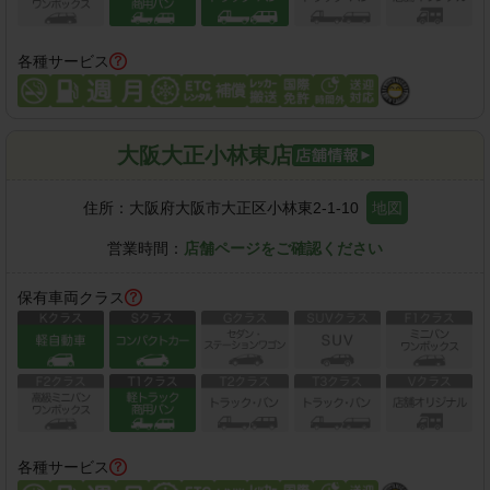
各種サービス
大阪大正小林東店
住所：
大阪府大阪市大正区小林東2-1-10
地図
営業時間：
店舗ページをご確認ください
保有車両クラス
各種サービス