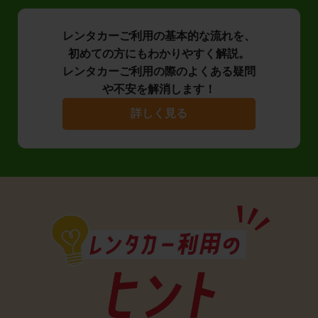
レンタカーご利用の基本的な流れを、
初めての方にもわかりやすく解説。
レンタカーご利用の際のよくある疑問
や不安を解消します！
詳しく見る