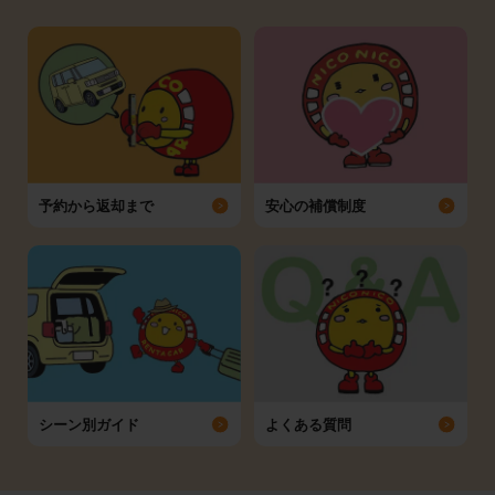
予約から返却まで
安心の補償制度
シーン別ガイド
よくある質問