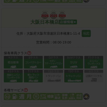
大阪日本橋店
住所：
大阪府大阪市浪速区日本橋東1-11-4
地図
営業時間：
08:00-19:00
保有車両クラス
各種サービス