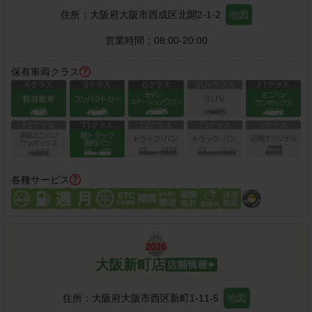
住所：
大阪府大阪市西成区北開2-1-2
地図
営業時間：
08:00-20:00
保有車両クラス
各種サービス
大阪新町店
住所：
大阪府大阪市西区新町1-11-5
地図