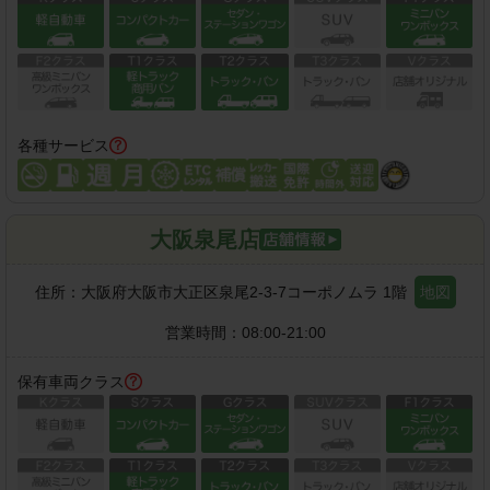
各種サービス
大阪泉尾店
住所：
大阪府大阪市大正区泉尾2-3-7コーポノムラ 1階
地図
営業時間：
08:00-21:00
保有車両クラス