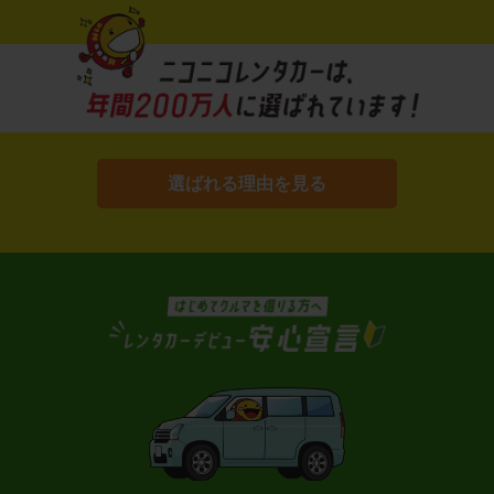
選ばれる理由を見る