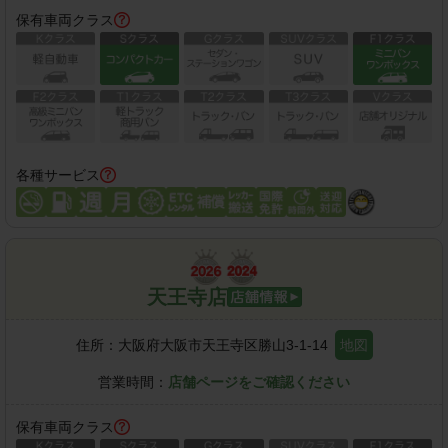
保有車両クラス
各種サービス
天王寺店
住所：
大阪府大阪市天王寺区勝山3-1-14
地図
営業時間：
店舗ページをご確認ください
保有車両クラス