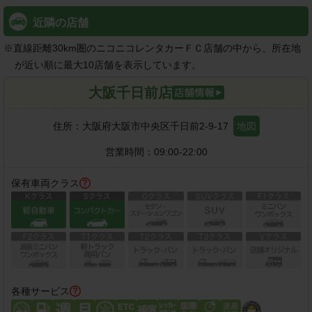
近隣の店舗
※
直線距離30km圏のニコニコレンタカーＦＣ店舗の中から、所在地
が近い順に最大10店舗を表示しています。
大阪千日前店
住所：
大阪府大阪市中央区千日前2-9-17
地図
営業時間：
09:00-22:00
保有車両クラス
各種サービス