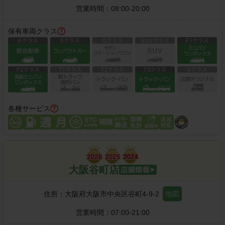
営業時間：
08:00-20:00
保有車両クラス
各種サービス
大阪谷町店
住所：
大阪府大阪市中央区谷町4-9-2
地図
営業時間：
07:00-21:00