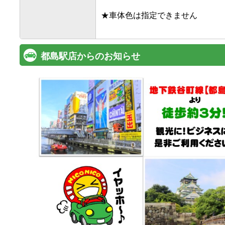
★車体色は指定できません

都島駅店からのお知らせ