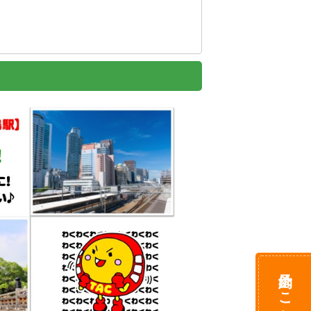
予約はこちら