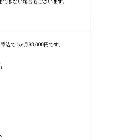
用できない場合もございます。
で1か月88,000円です。




