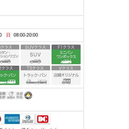
0
日
08:00-20:00