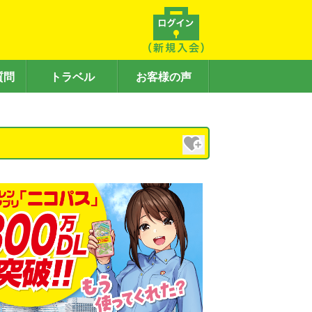
質問
トラベル
お客様の声