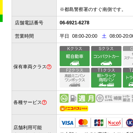
店舗電話番号
06-6921-6278
営業時間
平日
08:00
-
20:00
土
08:00-20:0
保有車両クラス
各種サービス
店舗利用可能