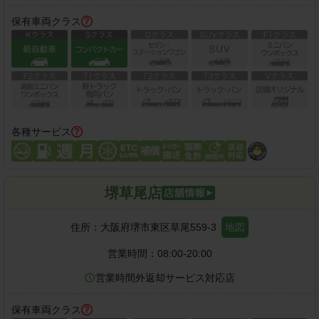
保有車両クラス
各種サービス
堺草尾店
住所：
大阪府堺市東区草尾559-3
地図
営業時間：
08:00-20:00
営業時間外返却サービス対応店
保有車両クラス