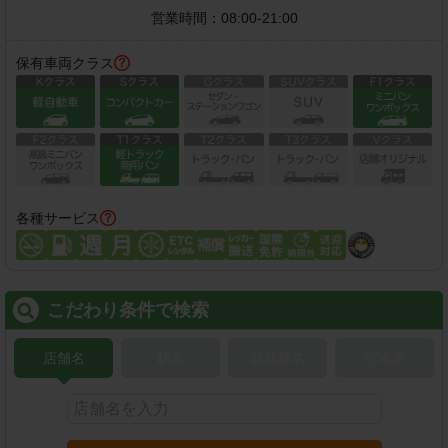
営業時間：
08:00-21:00
保有車両クラス
各種サービス
こだわり条件で検索
店舗名
駅名
新幹線名
空港名