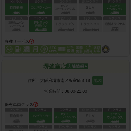
各種サービス
堺釜室店
住所：
大阪府堺市南区釜室588-18
地図
営業時間：
08:00-21:00
保有車両クラス