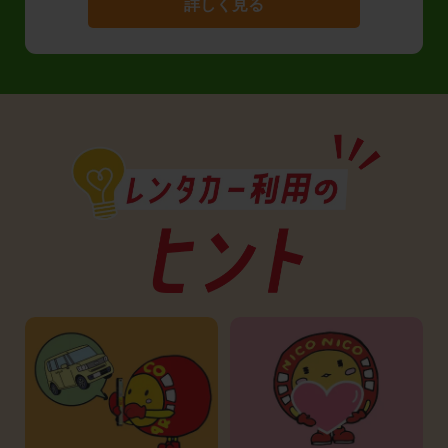
詳しく見る