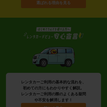
選ばれる理由を見る
レンタカーご利用の基本的な流れを、
初めての方にもわかりやすく解説。
レンタカーご利用の際のよくある疑問
や不安を解消します！