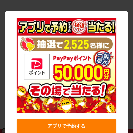
アプリで予約する