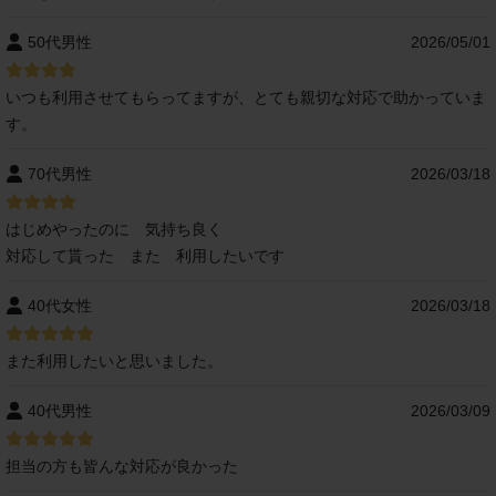
50代男性
2026/05/01
いつも利用させてもらってますが、とても親切な対応で助かっていま
す。
70代男性
2026/03/18
はじめやったのに 気持ち良く
対応して貰った また 利用したいです
40代女性
2026/03/18
また利用したいと思いました。
40代男性
2026/03/09
担当の方も皆んな対応が良かった