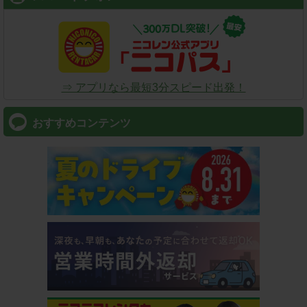
⇒ アプリなら最短3分スピード出発！
おすすめコンテンツ