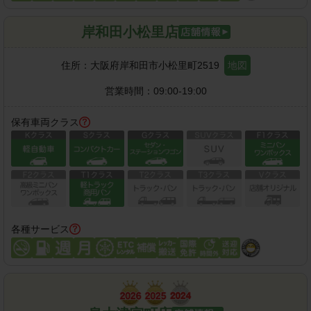
岸和田小松里店
住所：
大阪府岸和田市小松里町2519
地図
営業時間：
09:00-19:00
保有車両クラス
各種サービス