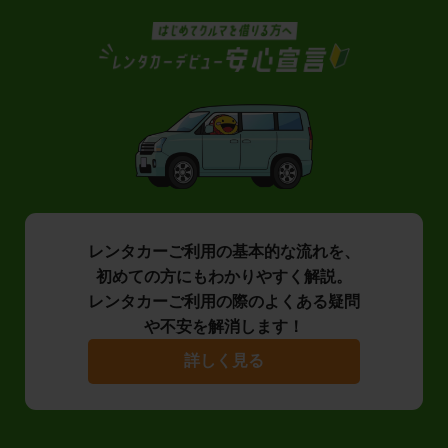
レンタカーご利用の基本的な流れを、
初めての方にもわかりやすく解説。
レンタカーご利用の際のよくある疑問
や不安を解消します！
詳しく見る