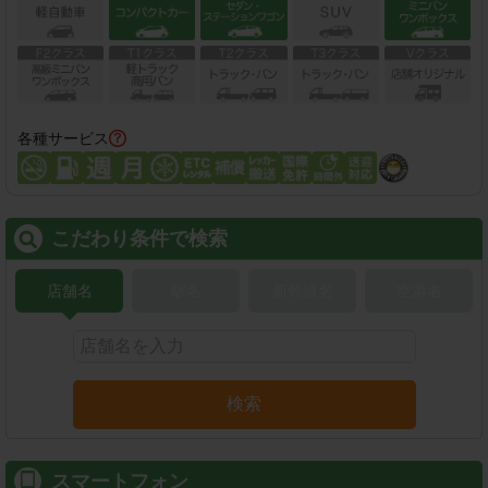
各種サービス
こだわり条件で検索
店舗名
駅名
新幹線名
空港名
検索
スマートフォン