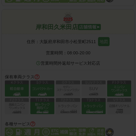
岸和田久米田店
住所：
大阪府岸和田市小松里町2511
地図
営業時間：
08:00-20:00
営業時間外返却サービス対応店
保有車両クラス
各種サービス