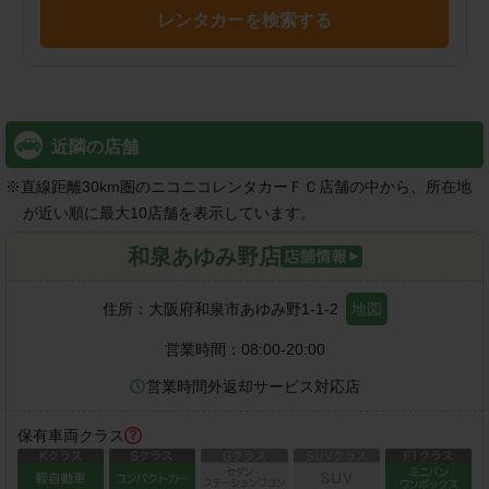
レンタカーを検索する
近隣の店舗
※
直線距離30km圏のニコニコレンタカーＦＣ店舗の中から、所在地
が近い順に最大10店舗を表示しています。
和泉あゆみ野店
住所：
大阪府和泉市あゆみ野1-1-2
地図
営業時間：
08:00-20:00
営業時間外返却サービス対応店
保有車両クラス