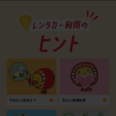
予約から返却まで
安心の補償制度