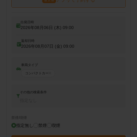
出発日時
2026年08月06日 (木)
09:00
返却日時
2026年08月07日 (金)
09:00
車両タイプ
コンパクトカー
その他の検索条件
指定なし
禁煙/喫煙
指定無し
禁煙
喫煙