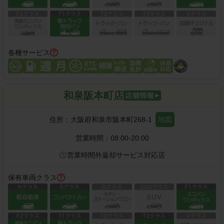
各種サービス
和泉阪本町店
住所：
大阪府和泉市阪本町268-1
地図
営業時間：
08:00-20:00
営業時間外返却サービス対応店
保有車両クラス