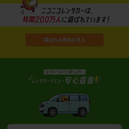
選ばれる理由を見る