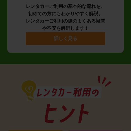
レンタカーご利用の基本的な流れを、
初めての方にもわかりやすく解説。
レンタカーご利用の際のよくある疑問
や不安を解消します！
詳しく見る