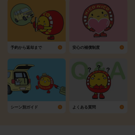
予約から返却まで
安心の補償制度
シーン別ガイド
よくある質問