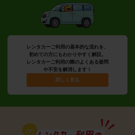
レンタカーご利用の基本的な流れを、
初めての方にもわかりやすく解説。
レンタカーご利用の際のよくある疑問
や不安を解消します！
詳しく見る