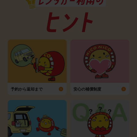
予約から返却まで
安心の補償制度