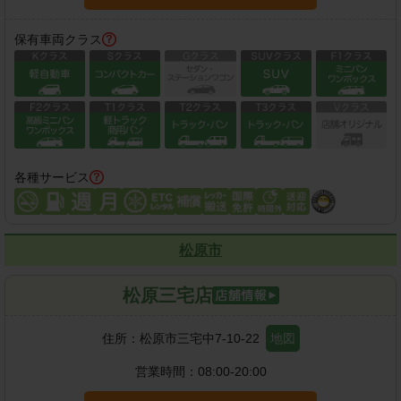
保有車両クラス
各種サービス
松原市
松原三宅店
住所：
松原市三宅中7-10-22
地図
営業時間：
08:00-20:00