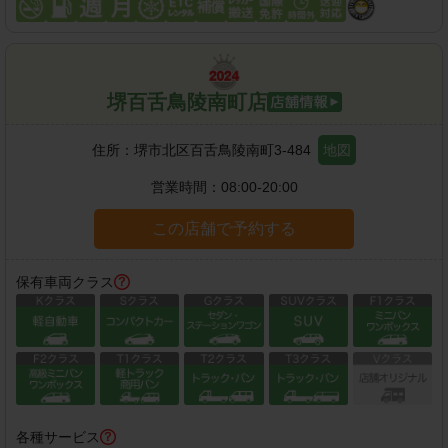
堺百舌鳥陵南町店
住所：
堺市北区百舌鳥陵南町3-484
地図
営業時間：
08:00-20:00
この店舗で予約する
保有車両クラス
各種サービス