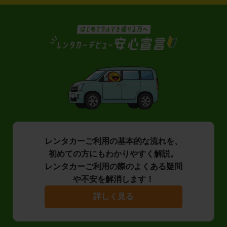
レンタカーご利用の基本的な流れを、
初めての方にもわかりやすく解説。
レンタカーご利用の際のよくある疑問
や不安を解消します！
詳しく見る