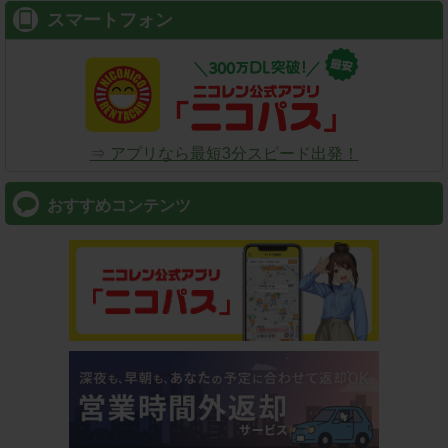
スマートフォン
⇒ アプリなら最短3分スピード出発！
おすすめコンテンツ