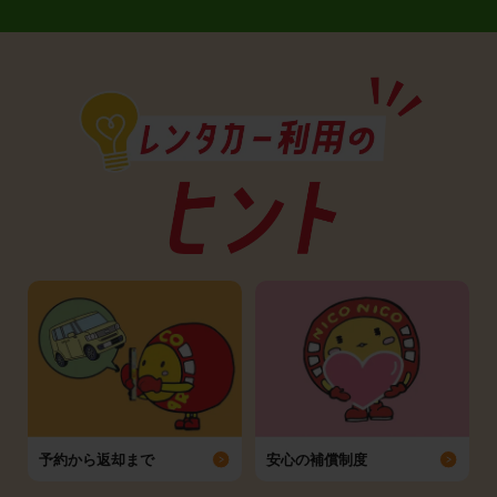
予約から返却まで
安心の補償制度