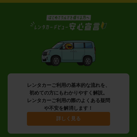
レンタカーご利用の基本的な流れを、
初めての方にもわかりやすく解説。
レンタカーご利用の際のよくある疑問
や不安を解消します！
詳しく見る