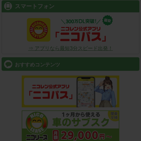
スマートフォン
⇒ アプリなら最短3分スピード出発！
おすすめコンテンツ