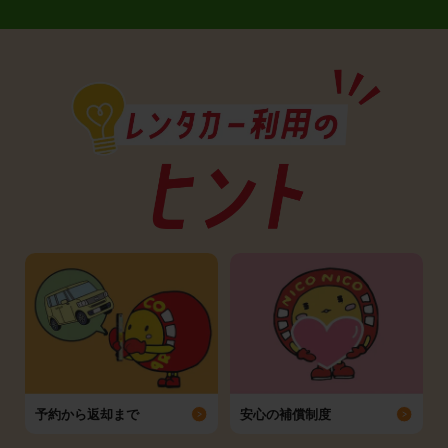
予約から返却まで
安心の補償制度