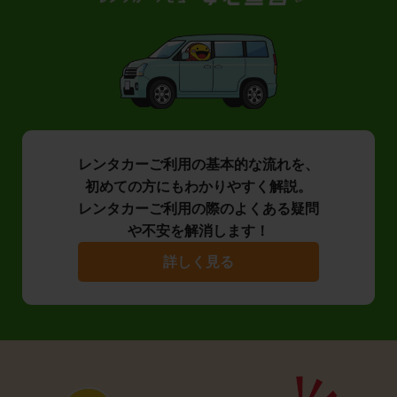
レンタカーご利用の基本的な流れを、
初めての方にもわかりやすく解説。
レンタカーご利用の際のよくある疑問
や不安を解消します！
詳しく見る