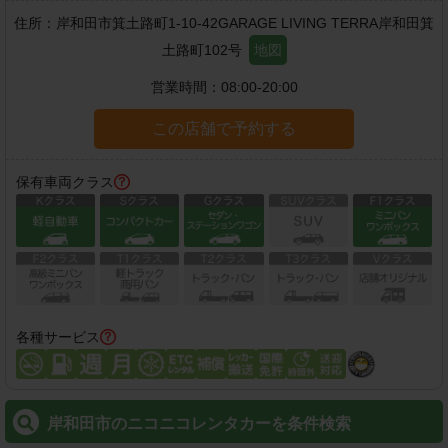
住所：
岸和田市箕土路町1-10-42GARAGE LIVING TERRA岸和田箕
土路町102号
地図
営業時間：
08:00-20:00
この店舗で予約する
保有車両クラス
各種サービス
岸和田市のニコニコレンタカーを条件検索