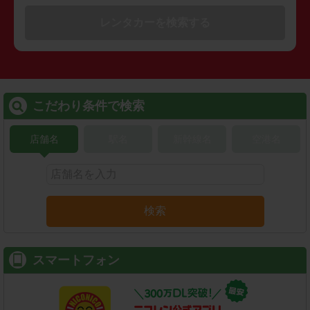
レンタカーを検索する
こだわり条件で検索
店舗名
駅名
新幹線名
空港名
検索
スマートフォン