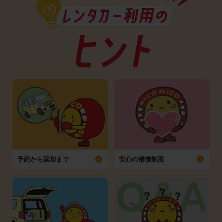
予約から返却まで
安心の補償制度