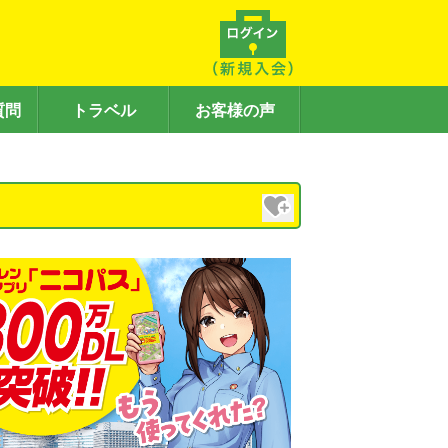
質問
トラベル
お客様の声