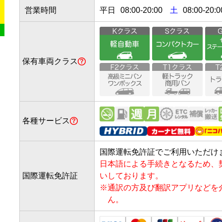
営業時間
平日
08:00
-
20:00
土
08:00-20:0
保有車両クラス
各種サービス
国際運転免許証でご利用いただけ
日本語による手続きとなるため、
国際運転免許証
いしております。
※
通訳の方及び翻訳アプリなどを
ん。