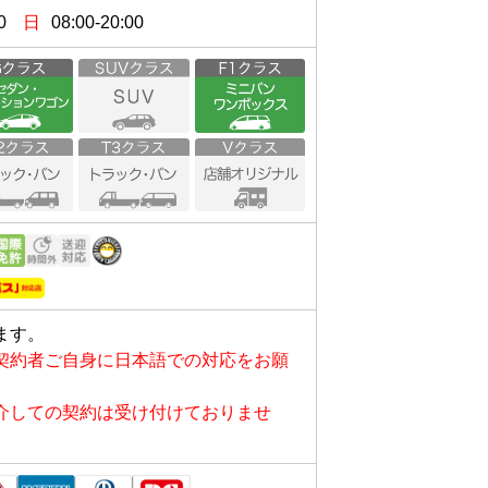
0
日
08:00-20:00
ます。
契約者ご自身に日本語での対応をお願
介しての契約は受け付けておりませ