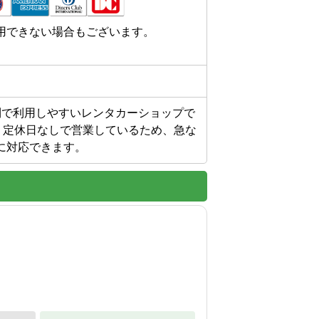
用できない場合もございます。
利で利用しやすいレンタカーショップで
、定休日なしで営業しているため、急な
に対応できます。