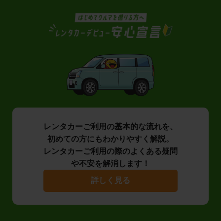
レンタカーご利用の基本的な流れを、
初めての方にもわかりやすく解説。
レンタカーご利用の際のよくある疑問
や不安を解消します！
詳しく見る