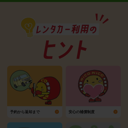
予約から返却まで
安心の補償制度