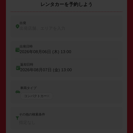
レンタカーを予約しよう
出発
出発店舗、エリアを入力
出発日時
2026年08月06日 (木)
13:00
返却日時
2026年08月07日 (金)
13:00
車両タイプ
コンパクトカー
その他の検索条件
指定なし