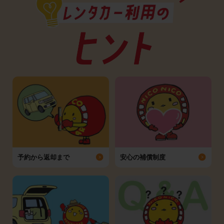
予約から返却まで
安心の補償制度