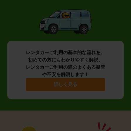
レンタカーご利用の基本的な流れを、
初めての方にもわかりやすく解説。
レンタカーご利用の際のよくある疑問
や不安を解消します！
詳しく見る