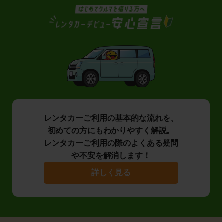
レンタカーご利用の基本的な流れを、
初めての方にもわかりやすく解説。
レンタカーご利用の際のよくある疑問
や不安を解消します！
詳しく見る