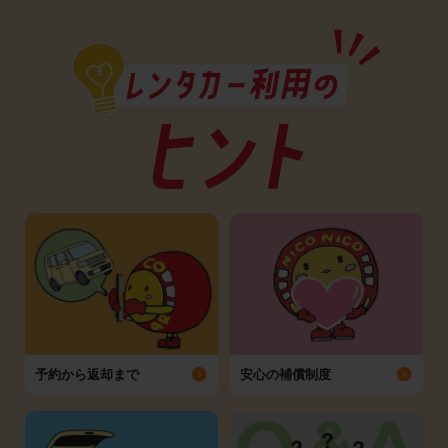
予約から返却まで
安心の補償制度