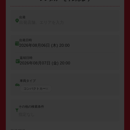
出発
出発店舗、エリアを入力
出発日時
2026年08月06日 (木)
20:00
返却日時
2026年08月07日 (金)
20:00
車両タイプ
コンパクトカー
その他の検索条件
指定なし