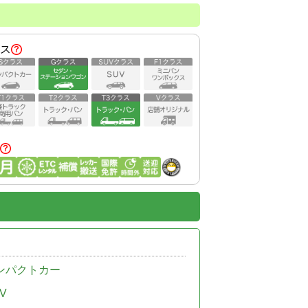
ス
ンパクトカー
V