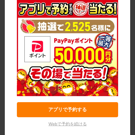
アプリで予約する
Webで予約を続ける