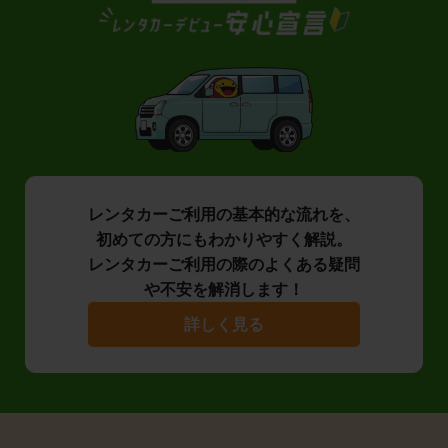
レンタカーご利用の基本的な流れを、
初めての方にもわかりやすく解説。
レンタカーご利用の際のよくある疑問
や不安を解消します！
詳しく見る