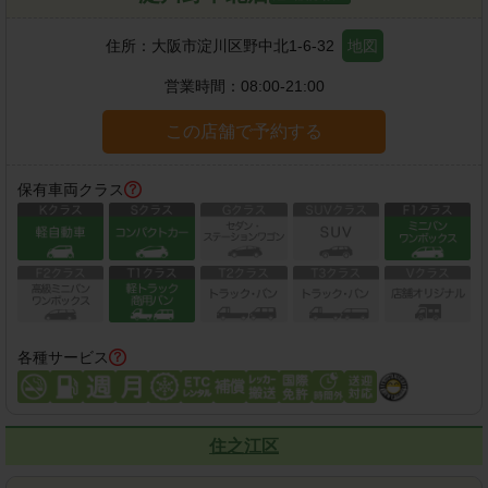
住所：
大阪市淀川区野中北1-6-32
地図
営業時間：
08:00-21:00
この店舗で予約する
保有車両クラス
各種サービス
住之江区