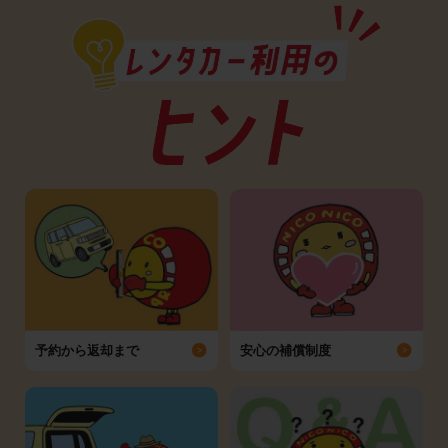
予約から返却まで
安心の補償制度