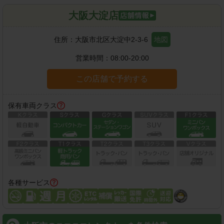
大阪大淀店
住所：
大阪市北区大淀中2-3-6
地図
営業時間：
08:00-20:00
この店舗で予約する
保有車両クラス
各種サービス