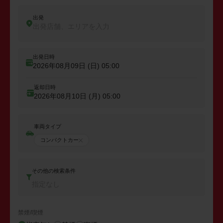
出発
出発店舗、エリアを入力
出発日時
2026年08月09日 (日)
05:00
返却日時
2026年08月10日 (月)
05:00
車両タイプ
コンパクトカー
その他の検索条件
指定なし
禁煙/喫煙