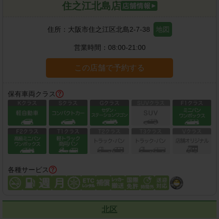
住之江北島店
住所：
大阪市住之江区北島2-7-38
地図
営業時間：
08:00-21:00
この店舗で予約する
保有車両クラス
各種サービス
北区