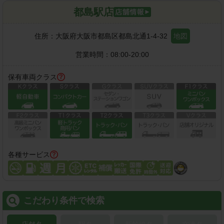
都島駅店
住所：
大阪府大阪市都島区都島北通1-4-32
地図
営業時間：
08:00-20:00
保有車両クラス
各種サービス
こだわり条件で検索