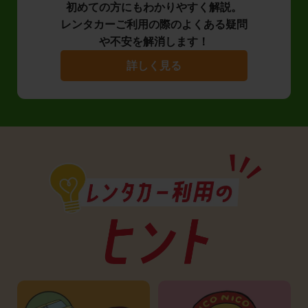
初めての方にもわかりやすく解説。
レンタカーご利用の際のよくある疑問
や不安を解消します！
詳しく見る