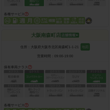
各種サービス
大阪南森町店
住所：
大阪府大阪市北区南森町1-1-21
地図
営業時間：
09:00-19:00
保有車両クラス
各種サービス