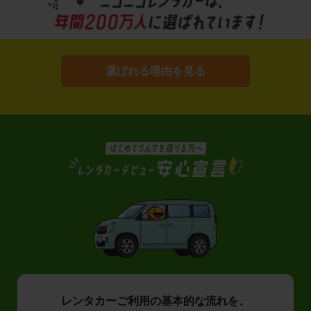
選ばれる理由を見る
レンタカーご利用の基本的な流れを、