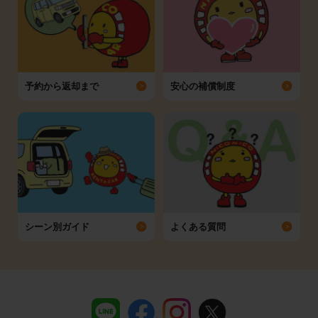
予約から返却まで
安心の補償制度
シーン別ガイド
よくある質問