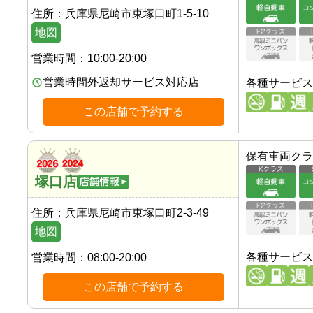
住所：
兵庫県尼崎市東塚口町1-5-10
地図
営業時間：
10:00-20:00
営業時間外返却サービス対応店
各種サービス
この店舗で予約する
保有車両クラ
塚口店
住所：
兵庫県尼崎市東塚口町2-3-49
地図
各種サービス
営業時間：
08:00-20:00
この店舗で予約する