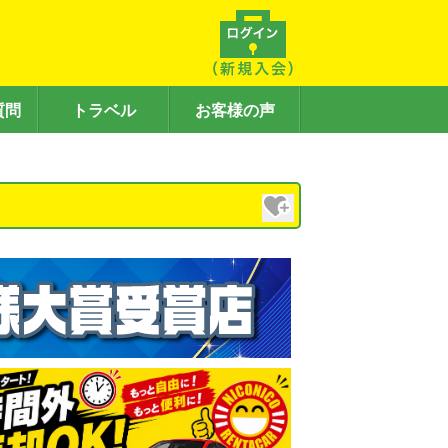
質問
トラベル
お客様の声