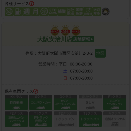
各種サービス
大阪安治川店
住所：
大阪府大阪市西区安治川2-3-2
地図
営業時間：
平日
08:00-20:00
土
07:00-20:00
日
07:00-20:00
保有車両クラス