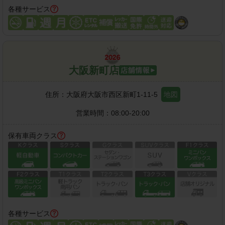
各種サービス
大阪新町店
住所：
大阪府大阪市西区新町1-11-5
地図
営業時間：
08:00-20:00
保有車両クラス
各種サービス