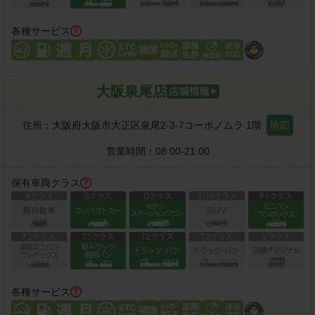
各種サービス
大阪泉尾店
住所：
大阪府大阪市大正区泉尾2-3-7コーポノムラ 1階
地図
営業時間：
08:00-21:00
保有車両クラス
各種サービス