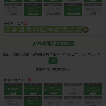
各種サービス
都島本通店
住所：
大阪府大阪市都島区都島本通1-17-17リビエールかすがえ1F
地図
営業時間：
08:00-20:00
保有車両クラス