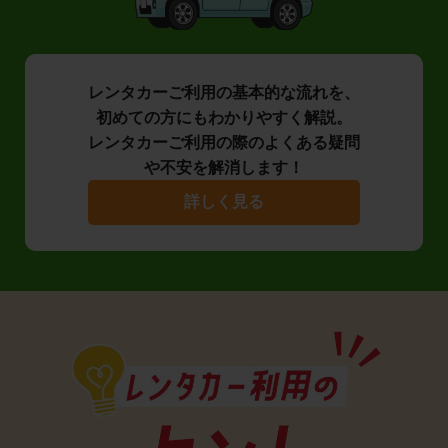
レンタカーご利用の基本的な流れを、
初めての方にもわかりやすく解説。
レンタカーご利用の際のよくある疑問
や不安を解消します！
詳しく見る