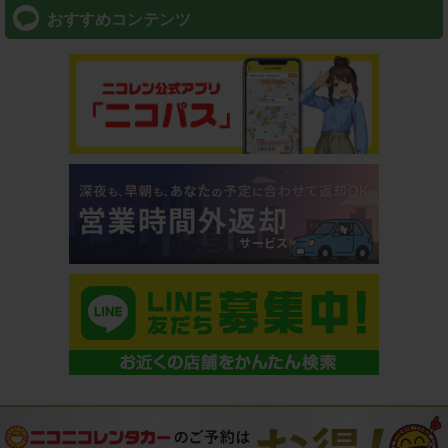
おすすめコンテンツ