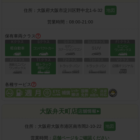
住所：
大阪府大阪市淀川区野中北1-6-32
地図
営業時間：
08:00-21:00
保有車両クラス
各種サービス
大阪弁天町店
住所：
大阪府大阪市港区南市岡2-10-22
地図
営業時間：
店舗ページをご確認ください