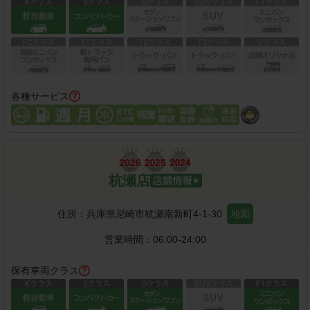
各種サービス
杭瀬店
住所：
兵庫県尼崎市杭瀬南新町4-1-30
地図
営業時間：
06:00-24:00
保有車両クラス