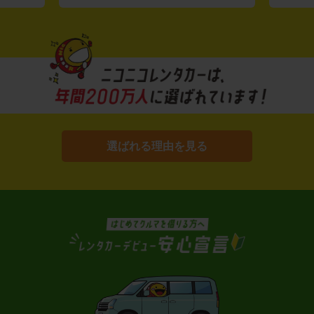
選ばれる理由を見る