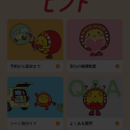
予約から返却まで
安心の補償制度
シーン別ガイド
よくある質問