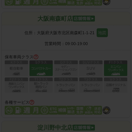
大阪南森町店
住所：
大阪府大阪市北区南森町1-1-21
地図
営業時間：
09:00-19:00
保有車両クラス
各種サービス
淀川野中北店