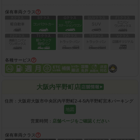
保有車両クラス
各種サービス
大阪内平野町店
住所：
大阪府大阪市中央区内平野町2-4-5内平野町宮木パーキング
地図
営業時間：
店舗ページをご確認ください
保有車両クラス