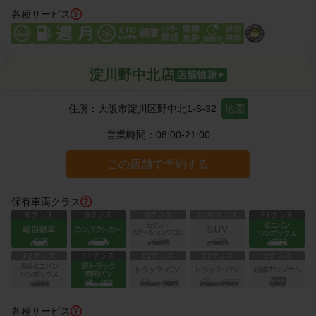
各種サービス
淀川野中北店
住所：
大阪市淀川区野中北1-6-32
地図
営業時間：
08:00-21:00
この店舗で予約する
保有車両クラス
各種サービス