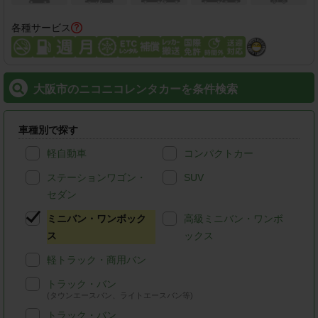
各種サービス
大阪市のニコニコレンタカーを条件検索
車種別で探す
軽自動車
コンパクトカー
ステーションワゴン・
SUV
セダン
ミニバン・ワンボック
高級ミニバン・ワンボ
ス
ックス
軽トラック・商用バン
トラック・バン
(タウンエースバン、ライトエースバン等)
トラック・バン