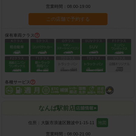
営業時間：
08:00-19:00
この店舗で予約する
保有車両クラス
各種サービス
なんば駅前店
住所：
大阪市浪速区難波中1-15-11
地図
営業時間：
08:00-21:00