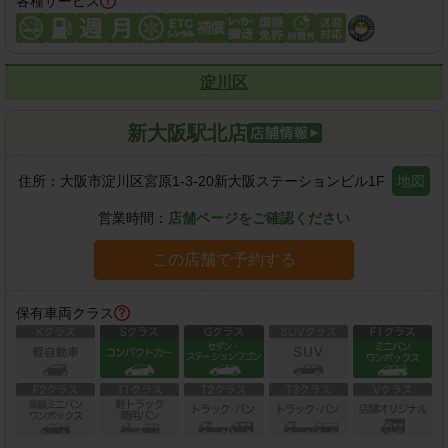
各種サービス
淀川区
新大阪駅北店
住所：
大阪市淀川区宮原1-3-20新大阪ステーションビル1F
地図
営業時間：
店舗ページをご確認ください
この店舗で予約する
保有車両クラス