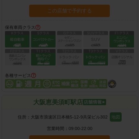
この店舗で予約する
保有車両クラス
各種サービス
大阪恵美須町駅店
住所：
大阪市浪速区日本橋5-12-9共栄ビル302
地図
営業時間：
09:00-22:00