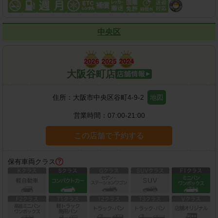
中央区
大阪谷町店
住所：
大阪市中央区谷町4-9-2
地図
営業時間：
07:00-21:00
この店舗で予約する
保有車両クラス