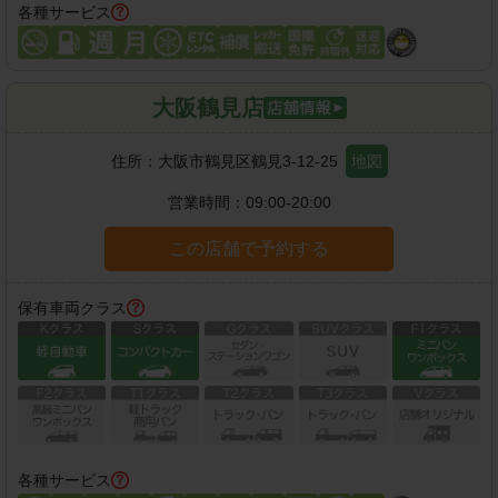
各種サービス
大阪鶴見店
住所：
大阪市鶴見区鶴見3-12-25
地図
営業時間：
09:00-20:00
この店舗で予約する
保有車両クラス
各種サービス