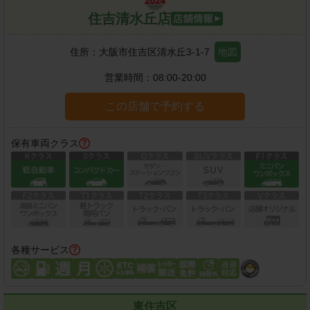
住吉清水丘店
住所：
大阪市住吉区清水丘3-1-7
地図
営業時間：
08:00-20:00
この店舗で予約する
保有車両クラス
各種サービス
東住吉区