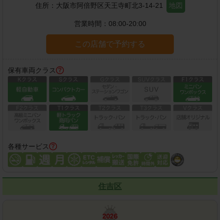
住所：
大阪市阿倍野区天王寺町北3-14-21
地図
営業時間：
08:00-20:00
この店舗で予約する
保有車両クラス
各種サービス
住吉区