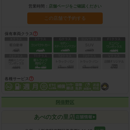
営業時間：
店舗ページをご確認ください
この店舗で予約する
保有車両クラス
各種サービス
阿倍野区
あべの文の里店