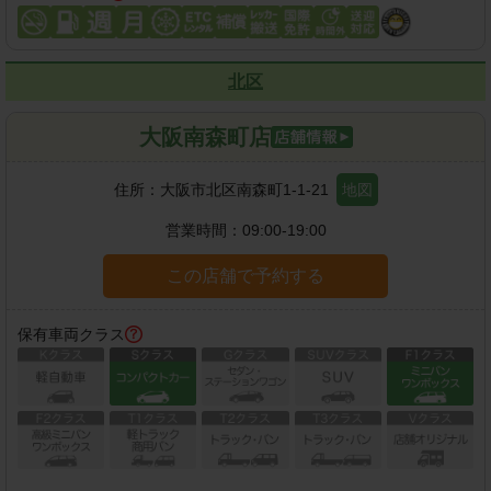
北区
大阪南森町店
住所：
大阪市北区南森町1-1-21
地図
営業時間：
09:00-19:00
この店舗で予約する
保有車両クラス