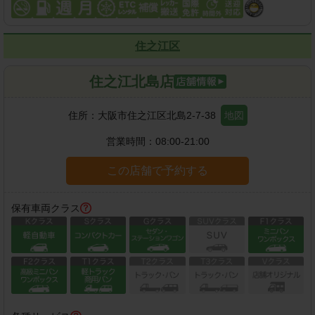
住之江区
住之江北島店
住所：
大阪市住之江区北島2-7-38
地図
営業時間：
08:00-21:00
この店舗で予約する
保有車両クラス