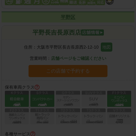
平野区
平野長吉長原西店
住所：
大阪市平野区長吉長原西2-12-10
地図
営業時間：
店舗ページをご確認ください
この店舗で予約する
保有車両クラス
各種サービス