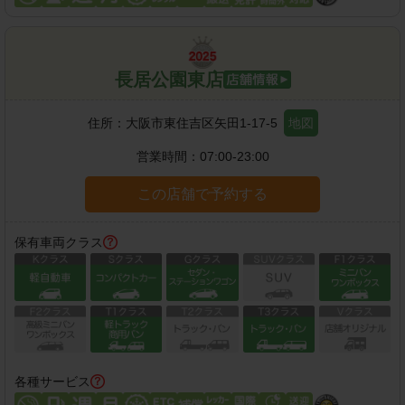
長居公園東店
住所：
大阪市東住吉区矢田1-17-5
地図
営業時間：
07:00-23:00
この店舗で予約する
保有車両クラス
各種サービス