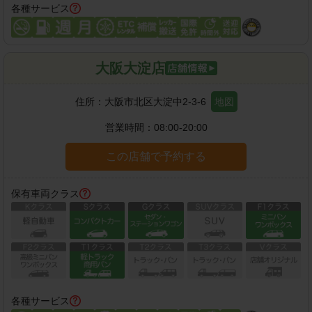
各種サービス
大阪大淀店
住所：
大阪市北区大淀中2-3-6
地図
営業時間：
08:00-20:00
この店舗で予約する
保有車両クラス
各種サービス