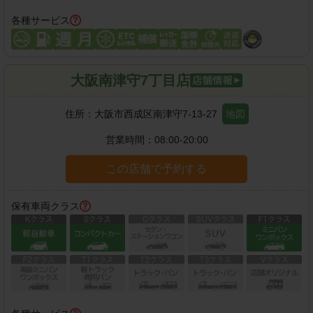
各種サービス
大阪南津守7丁目店
住所：
大阪市西成区南津守7-13-27
地図
営業時間：
08:00-20:00
この店舗で予約する
保有車両クラス