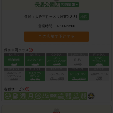
長居公園店
住所：
大阪市住吉区長居東2-2-31
地図
営業時間：
07:00-23:00
この店舗で予約する
保有車両クラス
各種サービス