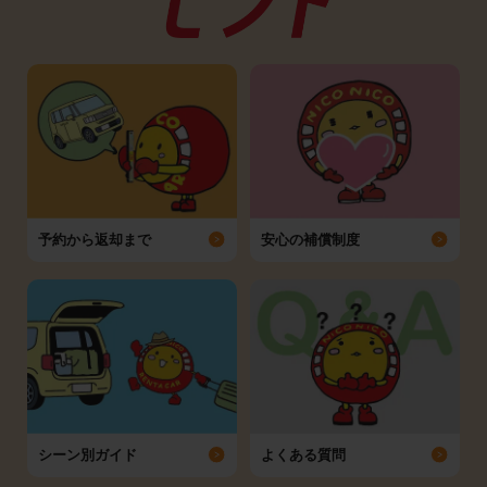
予約から返却まで
安心の補償制度
シーン別ガイド
よくある質問