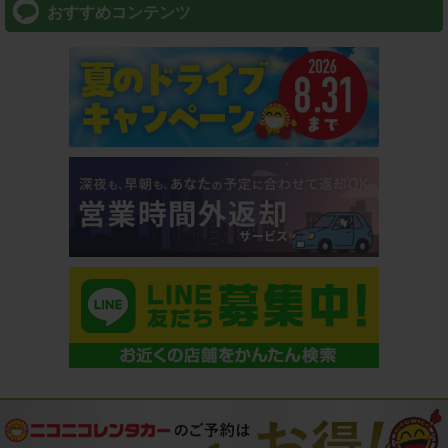
おすすめコンテンツ