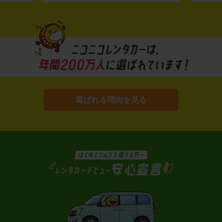
選ばれる理由を見る