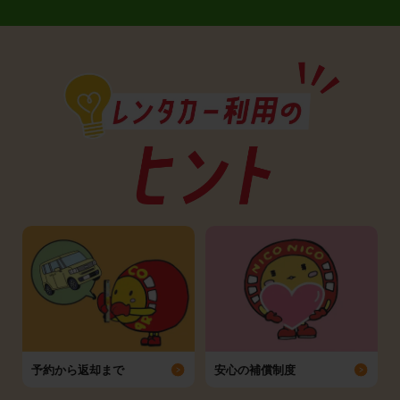
予約から返却まで
安心の補償制度