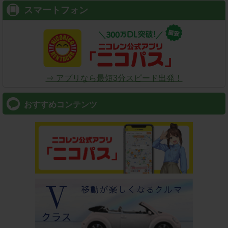
スマートフォン
⇒ アプリなら最短3分スピード出発！
おすすめコンテンツ