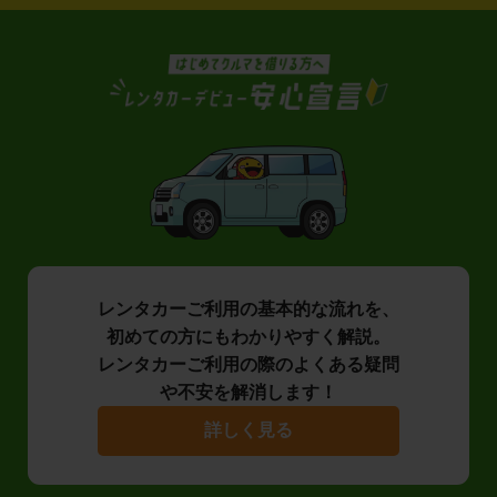
レンタカーご利用の基本的な流れを、
初めての方にもわかりやすく解説。
レンタカーご利用の際のよくある疑問
や不安を解消します！
詳しく見る