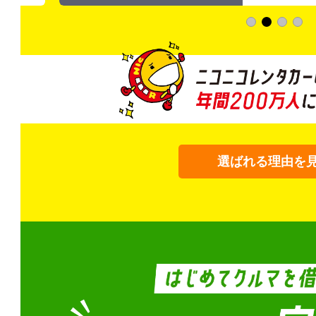
選ばれる理由を