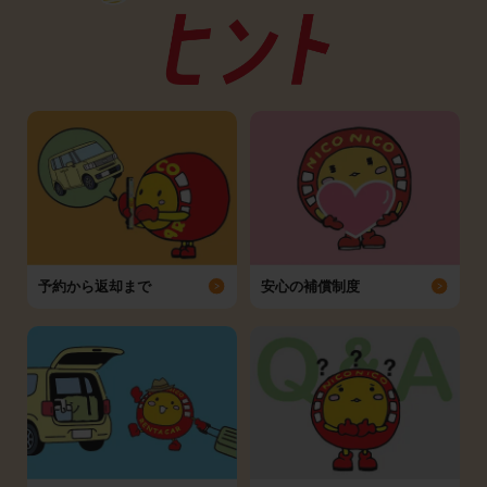
予約から返却まで
安心の補償制度