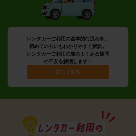
レンタカーご利用の基本的な流れを、
初めての方にもわかりやすく解説。
レンタカーご利用の際のよくある疑問
や不安を解消します！
詳しく見る