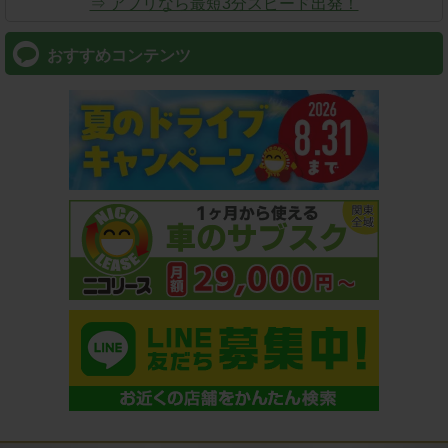
⇒ アプリなら最短3分スピード出発！
おすすめコンテンツ