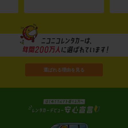
選ばれる理由を見る