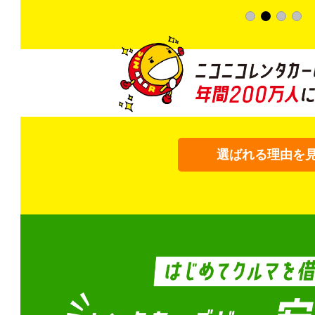
選ばれる理由を