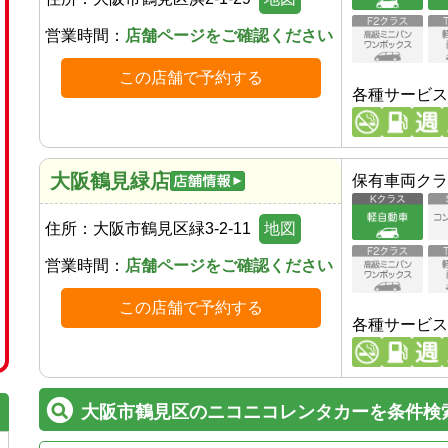
営業時間：
店舗ページをご確認ください
この店舗で予約する
各種サービス
大阪鶴見緑店
保有車両クラ
住所：
大阪市鶴見区緑3-2-11
地図
営業時間：
店舗ページをご確認ください
この店舗で予約する
各種サービス
大阪市鶴見区のニコニコレンタカーを条件検