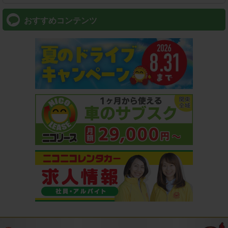
おすすめコンテンツ