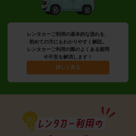
レンタカーご利用の基本的な流れを、
初めての方にもわかりやすく解説。
レンタカーご利用の際のよくある疑問
や不安を解消します！
詳しく見る