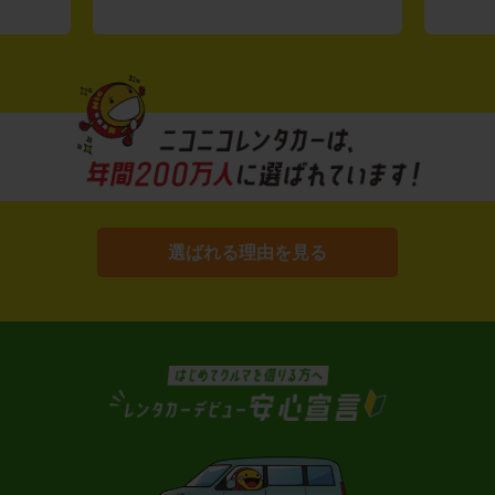
選ばれる理由を見る