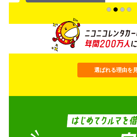
選ばれる理由を