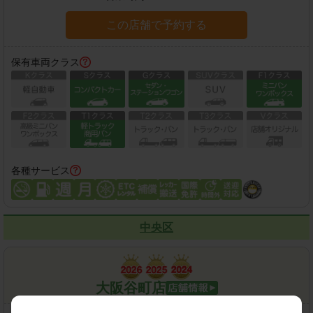
この店舗で予約する
保有車両クラス
各種サービス
中央区
大阪谷町店