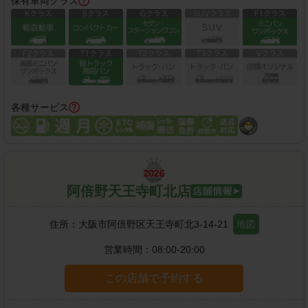
保有車両クラス
各種サービス
阿倍野天王寺町北店
住所：
大阪市阿倍野区天王寺町北3-14-21
地図
営業時間：
08:00-20:00
この店舗で予約する