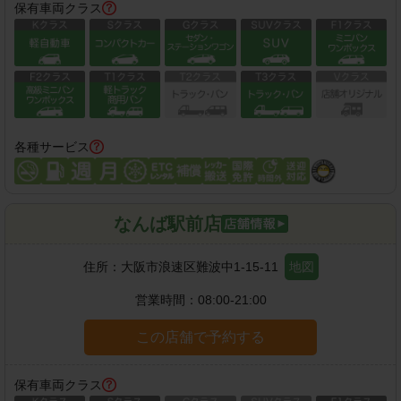
保有車両クラス
各種サービス
なんば駅前店
住所：
大阪市浪速区難波中1-15-11
地図
営業時間：
08:00-21:00
この店舗で予約する
保有車両クラス