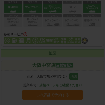
各種サービス
旭区
大阪中宮店
住所：
大阪市旭区中宮3-2-4
地図
営業時間：
店舗ページをご確認ください
この店舗で予約する