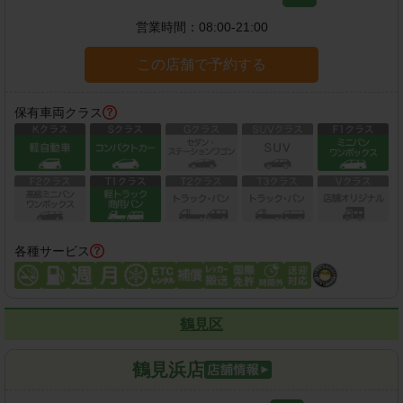
営業時間：
08:00-21:00
この店舗で予約する
保有車両クラス
各種サービス
鶴見区
鶴見浜店