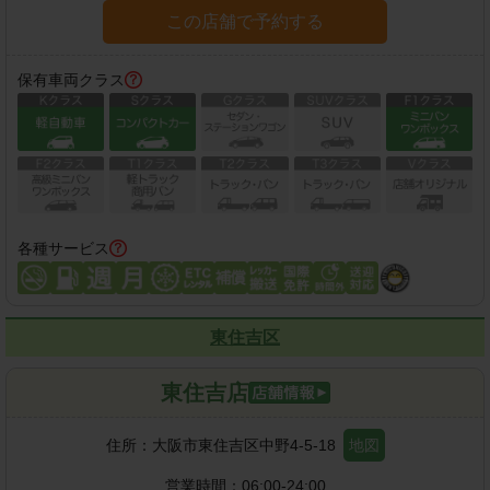
この店舗で予約する
保有車両クラス
各種サービス
東住吉区
東住吉店
住所：
大阪市東住吉区中野4-5-18
地図
営業時間：
06:00-24:00