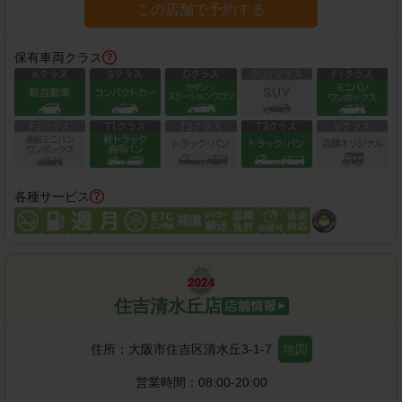
この店舗で予約する
保有車両クラス
各種サービス
住吉清水丘店
住所：
大阪市住吉区清水丘3-1-7
地図
営業時間：
08:00-20:00