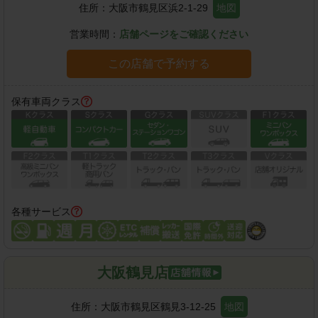
住所：
大阪市鶴見区浜2-1-29
地図
営業時間：
店舗ページをご確認ください
この店舗で予約する
保有車両クラス
各種サービス
大阪鶴見店
住所：
大阪市鶴見区鶴見3-12-25
地図