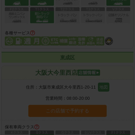
各種サービス
東成区
大阪大今里西店
住所：
大阪市東成区大今里西1-20-11
地図
営業時間：
08:00-20:00
この店舗で予約する
保有車両クラス