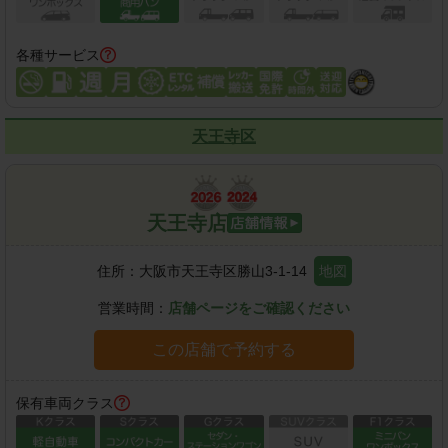
各種サービス
天王寺区
天王寺店
住所：
大阪市天王寺区勝山3-1-14
地図
営業時間：
店舗ページをご確認ください
この店舗で予約する
保有車両クラス