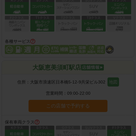
各種サービス
大阪恵美須町駅店
住所：
大阪市浪速区日本橋5-12-9共栄ビル302
地図
営業時間：
09:00-22:00
この店舗で予約する
保有車両クラス