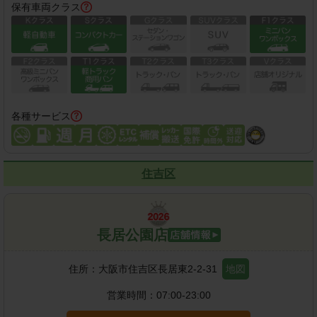
保有車両クラス
各種サービス
住吉区
長居公園店
住所：
大阪市住吉区長居東2-2-31
地図
営業時間：
07:00-23:00