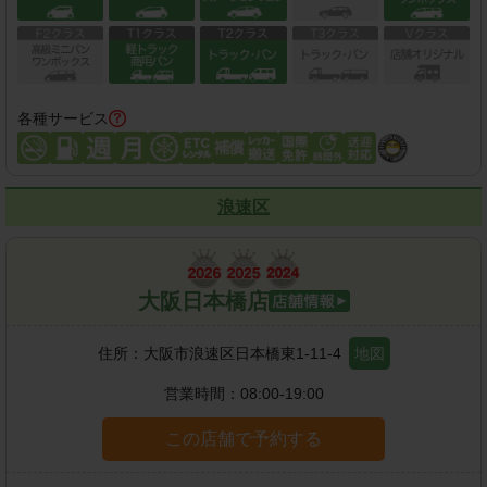
各種サービス
浪速区
大阪日本橋店
住所：
大阪市浪速区日本橋東1-11-4
地図
営業時間：
08:00-19:00
この店舗で予約する