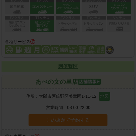
各種サービス
阿倍野区
あべの文の里店
住所：
大阪市阿倍野区美章園1-11-12
地図
営業時間：
08:00-22:00
この店舗で予約する