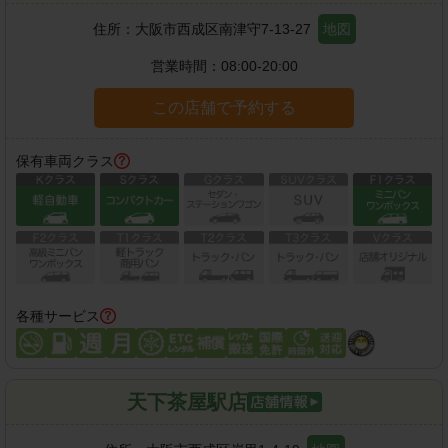
住所：
大阪市西成区南津守7-13-27
地図
営業時間：
08:00-20:00
この店舗で予約する
保有車両クラス
各種サービス
天下茶屋駅店