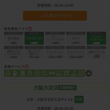
営業時間：
09:00-19:00
この店舗で予約する
保有車両クラス
各種サービス
大阪大淀店
住所：
大阪市北区大淀中2-3-6
地図
営業時間：
08:00-20:00