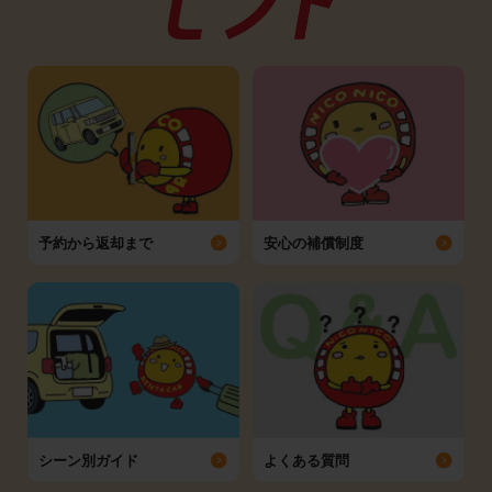
予約から返却まで
安心の補償制度
シーン別ガイド
よくある質問