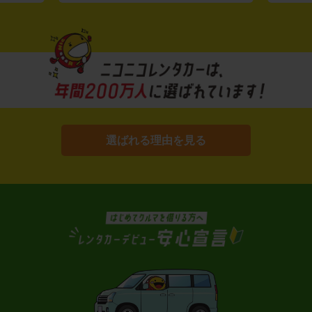
選ばれる理由を見る