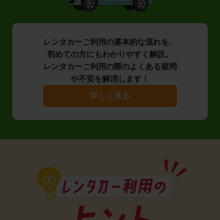
レンタカーご利用の基本的な流れを、
初めての方にもわかりやすく解説。
レンタカーご利用の際のよくある疑問
や不安を解消します！
詳しく見る