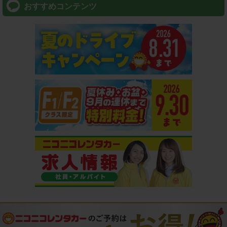
おすすめコンテンツ