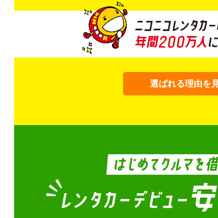
選ばれる理由を