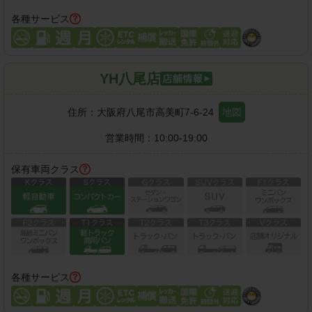
各種サービス
YH八尾店
住所：
大阪府八尾市高美町7-6-24
地図
営業時間：
10:00-19:00
保有車両クラス
各種サービス