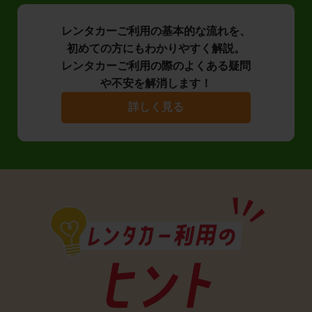
レンタカーご利用の基本的な流れを、
初めての方にもわかりやすく解説。
レンタカーご利用の際のよくある疑問
や不安を解消します！
詳しく見る