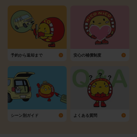
予約から返却まで
安心の補償制度
シーン別ガイド
よくある質問