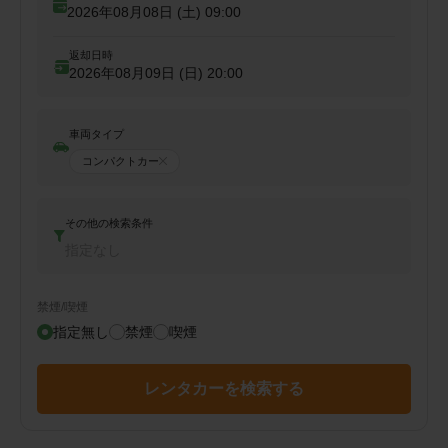
2026年08月08日 (土)
09:00
返却日時
2026年08月09日 (日)
20:00
車両タイプ
コンパクトカー
その他の検索条件
指定なし
禁煙/喫煙
指定無し
禁煙
喫煙
レンタカーを検索する