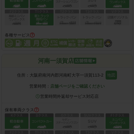
各種サービス
河南一須賀店
住所：
大阪府南河内郡河南町大字一須賀113-2
地図
営業時間：
店舗ページをご確認ください
営業時間外返却サービス対応店
保有車両クラス