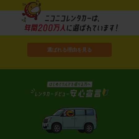
選ばれる理由を見る