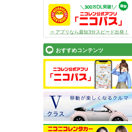
⇒ アプリなら最短3分スピード出発！
おすすめコンテンツ