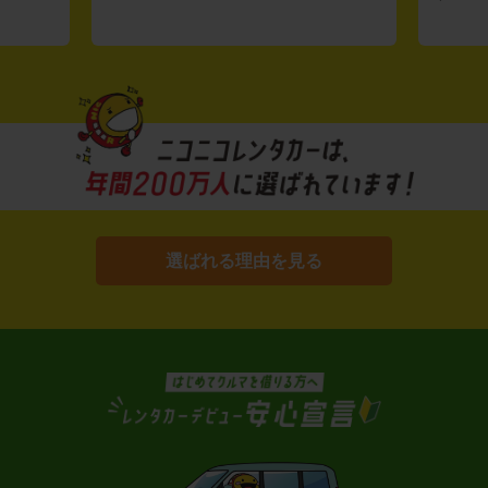
選ばれる理由を見る