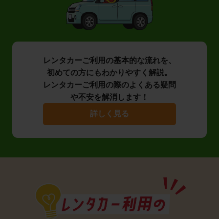
レンタカーご利用の基本的な流れを、
初めての方にもわかりやすく解説。
レンタカーご利用の際のよくある疑問
や不安を解消します！
詳しく見る