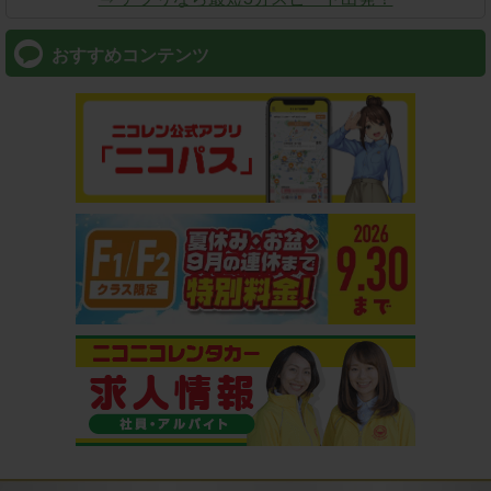
おすすめコンテンツ