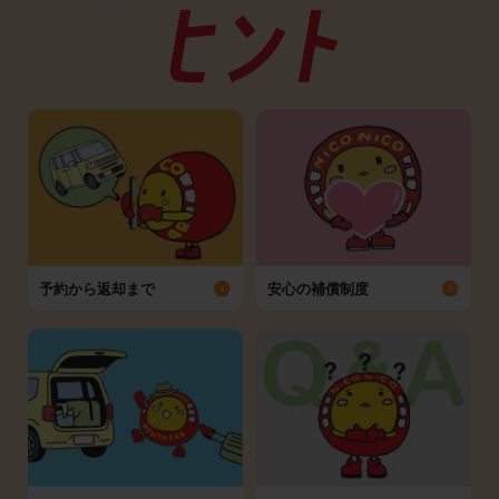
予約から返却まで
安心の補償制度