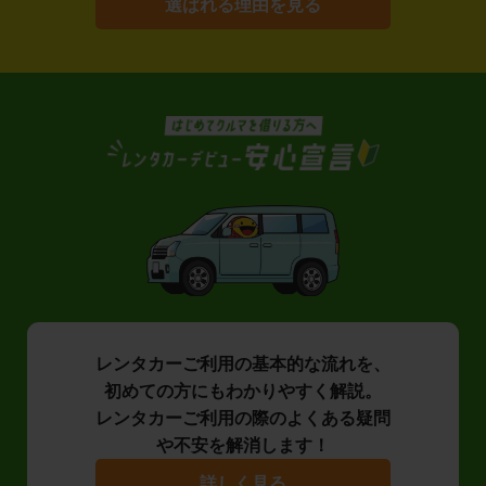
選ばれる理由を見る
レンタカーご利用の基本的な流れを、
初めての方にもわかりやすく解説。
レンタカーご利用の際のよくある疑問
や不安を解消します！
詳しく見る