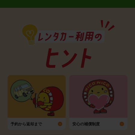
予約から返却まで
安心の補償制度