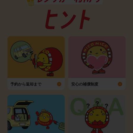
予約から返却まで
安心の補償制度