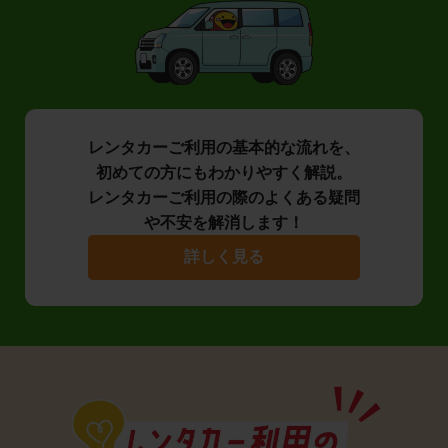
レンタカーご利用の基本的な流れを、
初めての方にもわかりやすく解説。
レンタカーご利用の際のよくある疑問
や不安を解消します！
詳しく見る