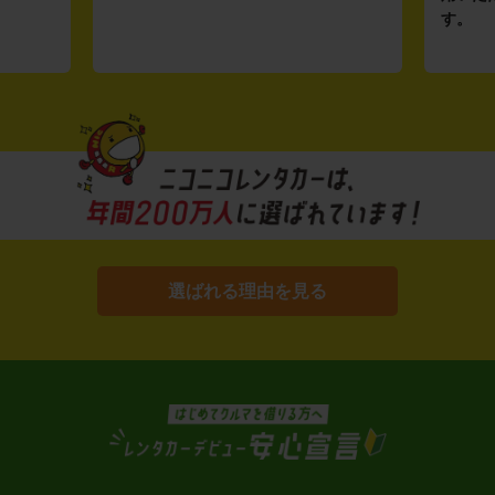
す。
選ばれる理由を見る