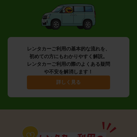
レンタカーご利用の基本的な流れを、
初めての方にもわかりやすく解説。
レンタカーご利用の際のよくある疑問
や不安を解消します！
詳しく見る