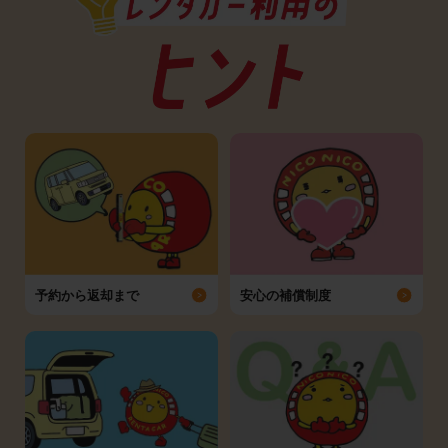
予約から返却まで
安心の補償制度