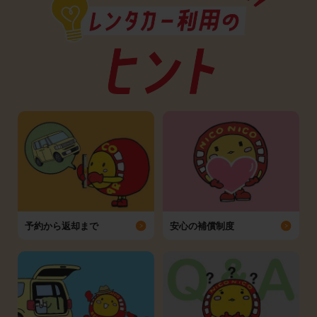
予約から返却まで
安心の補償制度