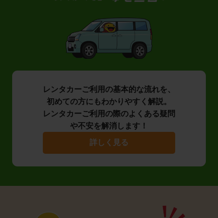
レンタカーご利用の基本的な流れを、
初めての方にもわかりやすく解説。
レンタカーご利用の際のよくある疑問
や不安を解消します！
詳しく見る