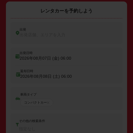
レンタカーを予約しよう
出発
出発店舗、エリアを入力
出発日時
2026年08月07日 (金)
06:00
返却日時
2026年08月08日 (土)
06:00
車両タイプ
コンパクトカー
その他の検索条件
指定なし