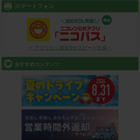
スマートフォン
⇒ アプリなら最短3分スピード出発！
おすすめコンテンツ