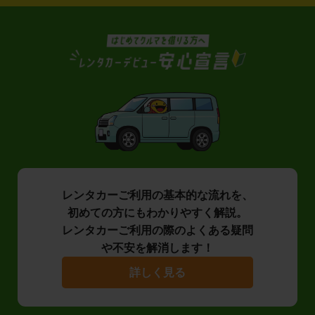
レンタカーご利用の基本的な流れを、
初めての方にもわかりやすく解説。
レンタカーご利用の際のよくある疑問
や不安を解消します！
詳しく見る