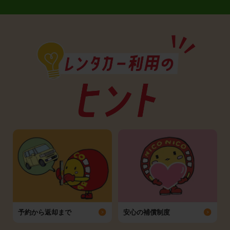
予約から返却まで
安心の補償制度