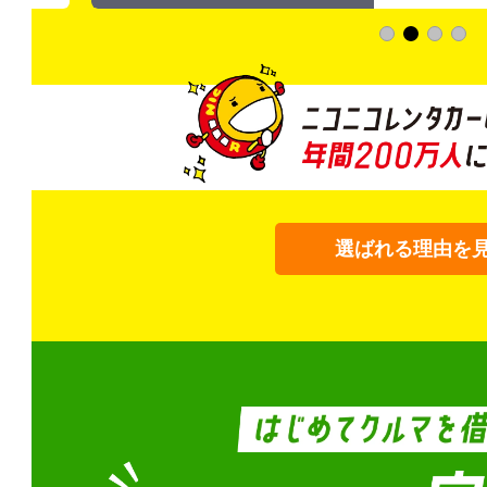
選ばれる理由を