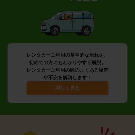
レンタカーご利用の基本的な流れを、
初めての方にもわかりやすく解説。
レンタカーご利用の際のよくある疑問
や不安を解消します！
詳しく見る