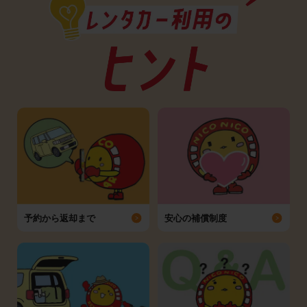
予約から返却まで
安心の補償制度