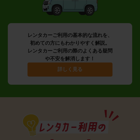
レンタカーご利用の基本的な流れを、
初めての方にもわかりやすく解説。
レンタカーご利用の際のよくある疑問
や不安を解消します！
詳しく見る