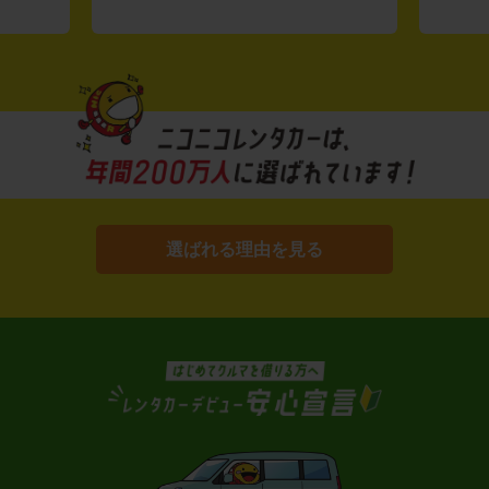
選ばれる理由を見る