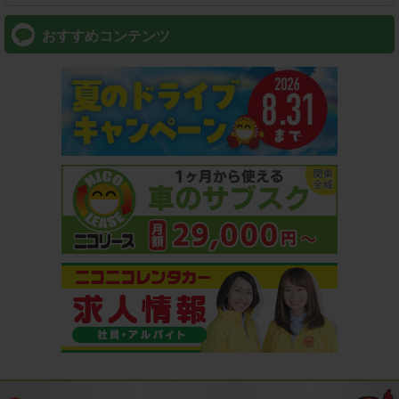
おすすめコンテンツ