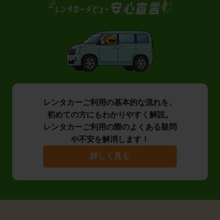
レンタカーご利用の基本的な流れを、
初めての方にもわかりやすく解説。
レンタカーご利用の際のよくある疑問
や不安を解消します！
詳しく見る