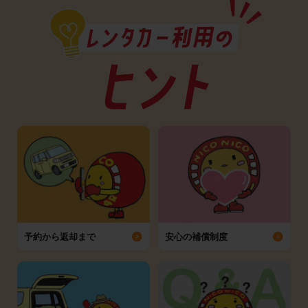
予約から返却まで
安心の補償制度