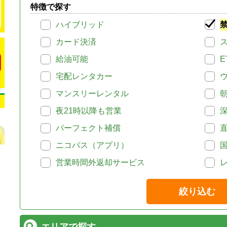
特徴で探す
ハイブリッド
カード決済
給油可能
E
宅配レンタカー
マンスリーレンタル
夜21時以降も営業
パーフェクト補償
ニコパス（アプリ）
営業時間外返却サービス
絞り込む
エリアで探す