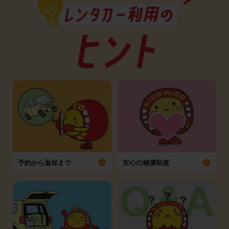
予約から返却まで
安心の補償制度