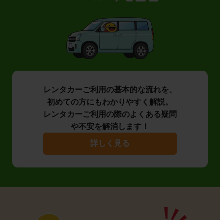
レンタカーご利用の基本的な流れを、
初めての方にもわかりやすく解説。
レンタカーご利用の際のよくある疑問
や不安を解消します！
詳しく見る